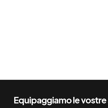
Equipaggiamo le vostre 